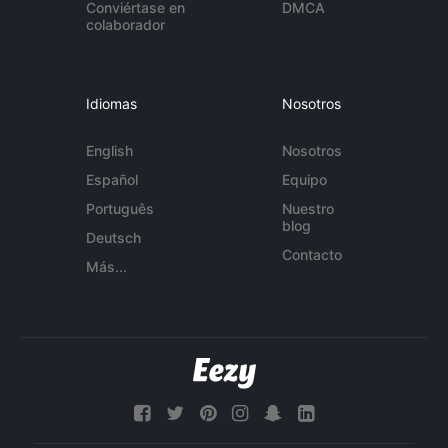
Conviértase en
DMCA
colaborador
Idiomas
Nosotros
English
Nosotros
Español
Equipo
Português
Nuestro
blog
Deutsch
Contacto
Más...