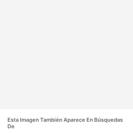
Esta Imagen También Aparece En Búsquedas
De