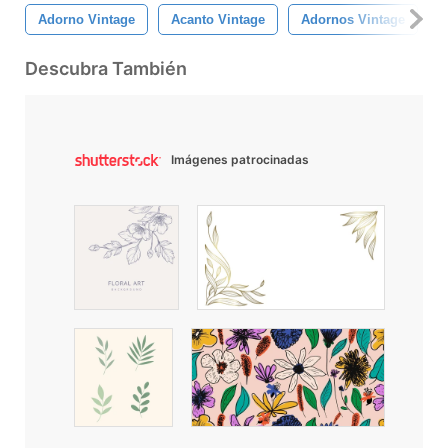
Adorno Vintage
Acanto Vintage
Adornos Vintage
Descubra También
Imágenes patrocinadas