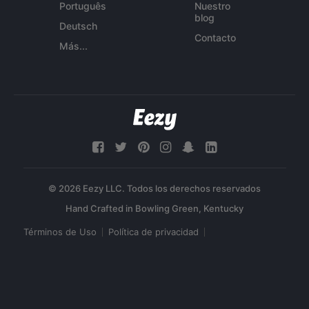
Português
Nuestro
blog
Deutsch
Contacto
Más...
© 2026 Eezy LLC. Todos los derechos reservados
Términos de Uso
Política de privacidad