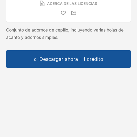
ACERCA DE LAS LICENCIAS
Conjunto de adornos de cepillo, incluyendo varias hojas de
acanto y adornos simples.
Descargar ahora - 1 crédito