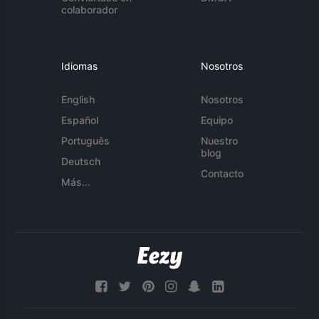
colaborador
Idiomas
Nosotros
English
Nosotros
Español
Equipo
Português
Nuestro
blog
Deutsch
Contacto
Más...