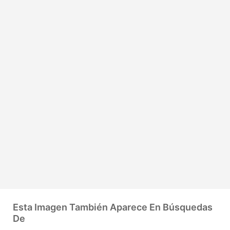
Esta Imagen También Aparece En Búsquedas
De