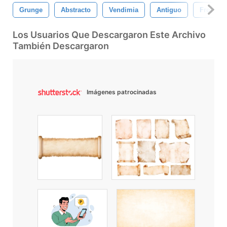
Grunge
Abstracto
Vendimia
Antiguo
Frontera
Los Usuarios Que Descargaron Este Archivo
También Descargaron
Imágenes patrocinadas