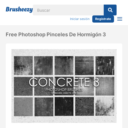
Iniciar sesión
Regístrate
Free Photoshop Pinceles De Hormigón 3