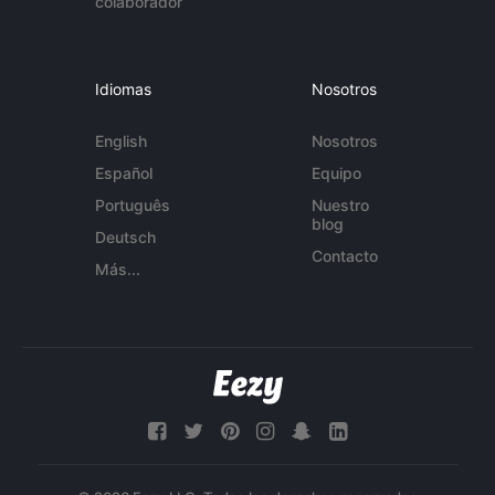
colaborador
Idiomas
Nosotros
English
Nosotros
Español
Equipo
Português
Nuestro
blog
Deutsch
Contacto
Más...