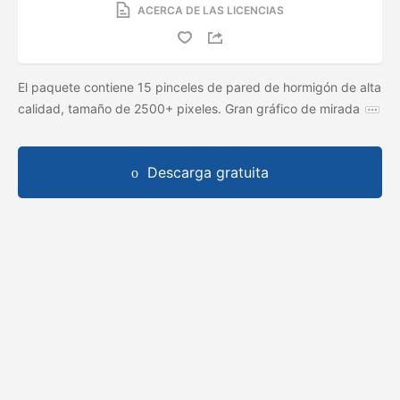
ACERCA DE LAS LICENCIAS
El paquete contiene 15 pinceles de pared de hormigón de alta
calidad, tamaño de 2500+ pixeles. Gran gráfico de mirada
Descarga gratuita