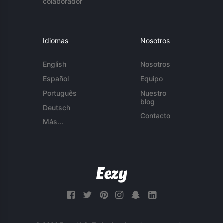
colaborador
Idiomas
Nosotros
English
Nosotros
Español
Equipo
Português
Nuestro
blog
Deutsch
Contacto
Más...