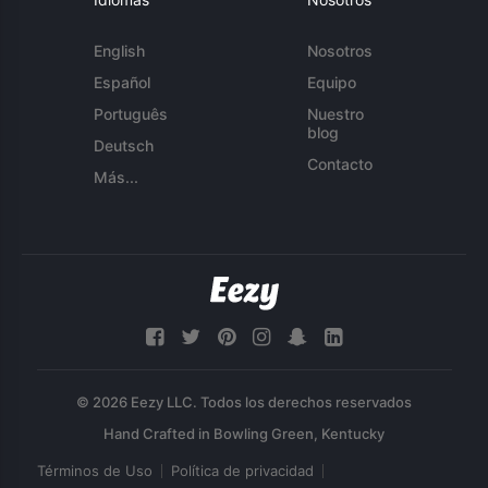
English
Nosotros
Español
Equipo
Português
Nuestro
blog
Deutsch
Contacto
Más...
© 2026 Eezy LLC. Todos los derechos reservados
Términos de Uso
Política de privacidad