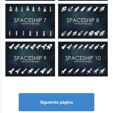
Siguiente página