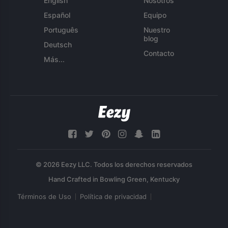
English
Nosotros
Español
Equipo
Português
Nuestro
blog
Deutsch
Contacto
Más...
© 2026 Eezy LLC. Todos los derechos reservados
Términos de Uso
Política de privacidad