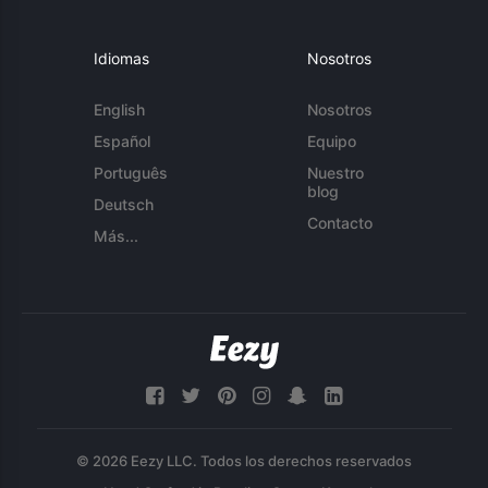
Idiomas
Nosotros
English
Nosotros
Español
Equipo
Português
Nuestro
blog
Deutsch
Contacto
Más...
© 2026 Eezy LLC. Todos los derechos reservados