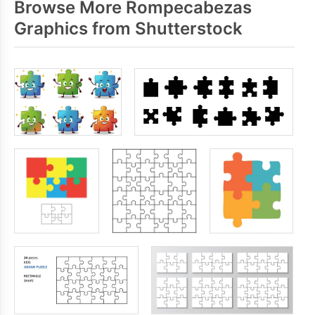
Browse More Rompecabezas
Graphics from Shutterstock