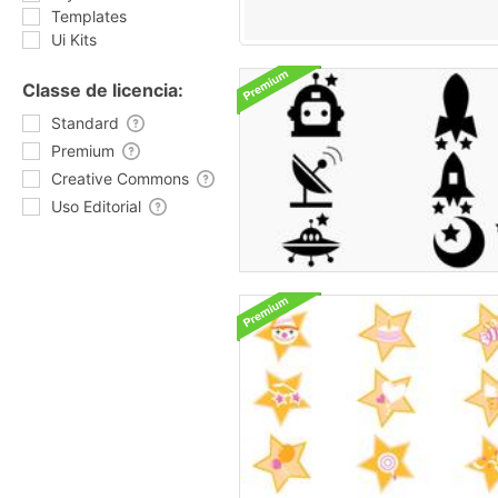
Templates
Ui Kits
Classe de licencia:
Standard
Premium
Creative Commons
Uso Editorial