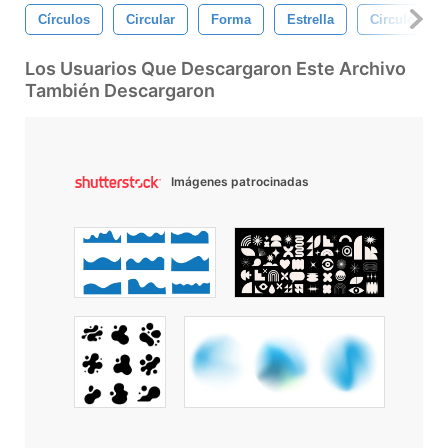
Círculos
Circular
Forma
Estrella
Circulo
Los Usuarios Que Descargaron Este Archivo
También Descargaron
Imágenes patrocinadas