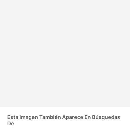
Esta Imagen También Aparece En Búsquedas
De