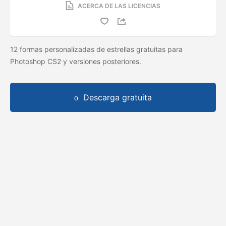
ACERCA DE LAS LICENCIAS
12 formas personalizadas de estrellas gratuitas para
Photoshop CS2 y versiones posteriores.
Descarga gratuita