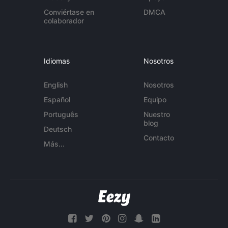
Conviértase en
DMCA
colaborador
Idiomas
Nosotros
English
Nosotros
Español
Equipo
Português
Nuestro
blog
Deutsch
Contacto
Más...