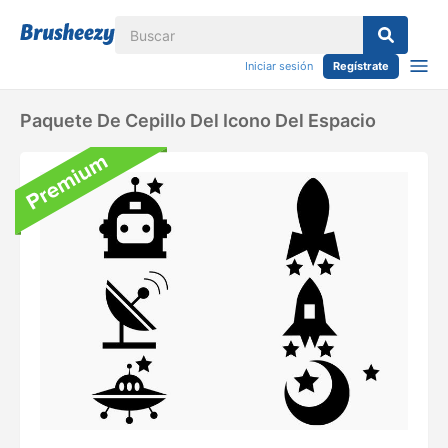
Iniciar sesión
Regístrate
Paquete De Cepillo Del Icono Del Espacio