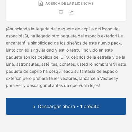
ACERCA DE LAS LICENCIAS
¡Anunciando la llegada del paquete de cepillo del icono del
espacio! ¡Sí, ha llegado otro paquete del espacio exterior! Le
encantará la simplicidad de los diseños de este nuevo pack,
junto con su singularidad y estilo retro. ¡Incluido en este
paquete son los cepillos del UFO, cepillos de la estrella y de la
luna, astronautas, satélites, cohetes, usted lo nombran! Si este
paquete de cepillo ha cosquilleado su fantasía de espacio
exterior, pero prefiere tener vectores, lanzarse a Vecteezy
para ver y descargar el
antes de que vuela lejos!
Descargar ahora - 1 crédito