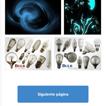
Siguiente página