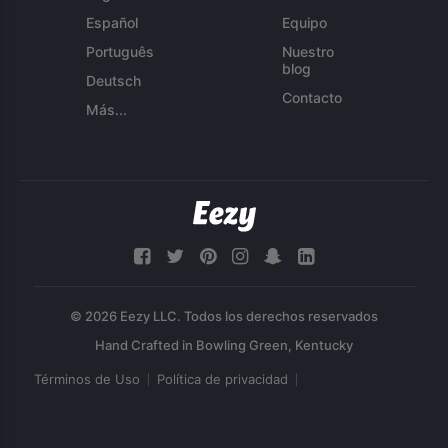
Español
Equipo
Português
Nuestro
blog
Deutsch
Contacto
Más...
© 2026 Eezy LLC. Todos los derechos reservados
Términos de Uso
Política de privacidad