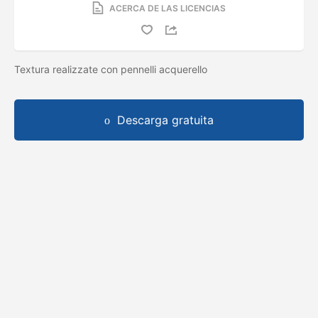
ACERCA DE LAS LICENCIAS
Textura realizzate con pennelli acquerello
Descarga gratuita