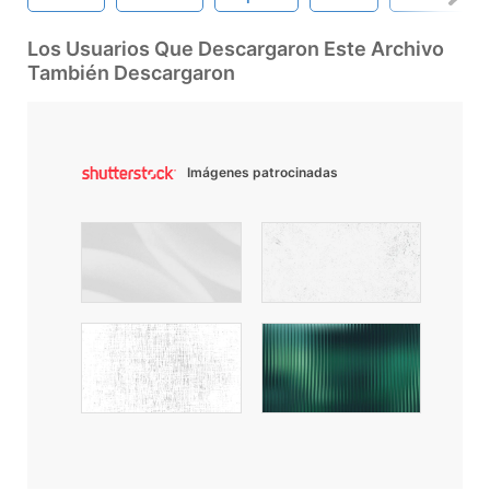
Los Usuarios Que Descargaron Este Archivo
También Descargaron
Imágenes patrocinadas