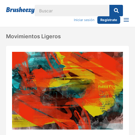
Iniciar sesión
Regístrate
Movimientos Ligeros