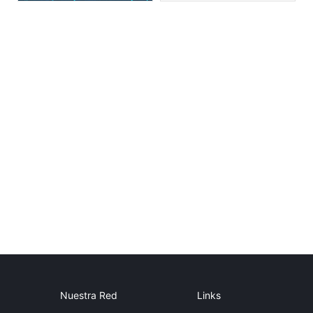
Nuestra Red
Links