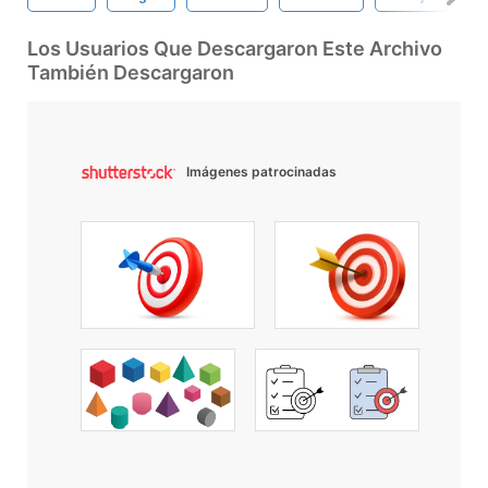
Los Usuarios Que Descargaron Este Archivo
También Descargaron
Imágenes patrocinadas