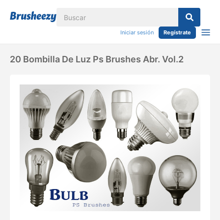
Iniciar sesión
Regístrate
20 Bombilla De Luz Ps Brushes Abr. Vol.2