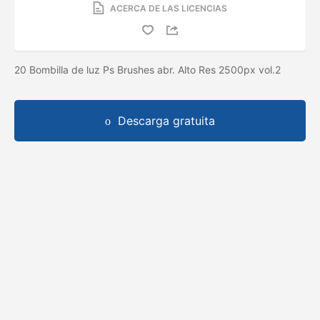
ACERCA DE LAS LICENCIAS
20 Bombilla de luz Ps Brushes abr. Alto Res 2500px vol.2
Descarga gratuita