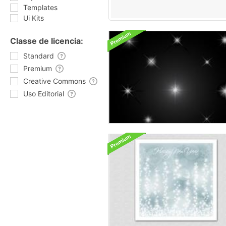
Templates
Ui Kits
Classe de licencia:
Standard
Premium
Creative Commons
Uso Editorial