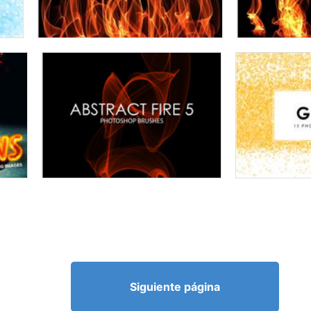
Siguiente página