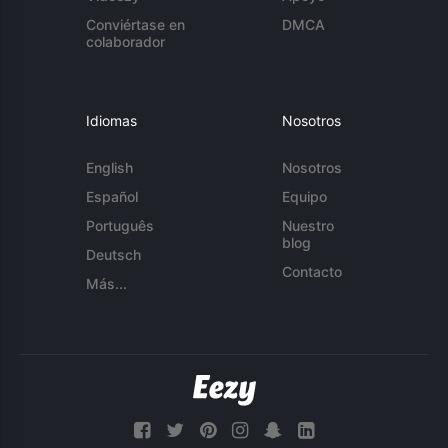
Conviértase en
DMCA
colaborador
Idiomas
Nosotros
English
Nosotros
Español
Equipo
Português
Nuestro
blog
Deutsch
Contacto
Más...