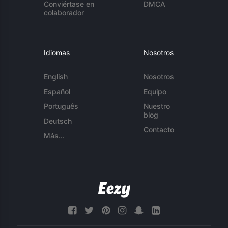
Conviértase en
DMCA
colaborador
Idiomas
Nosotros
English
Nosotros
Español
Equipo
Português
Nuestro
blog
Deutsch
Contacto
Más...