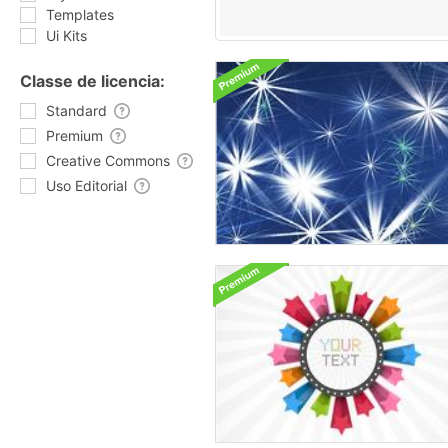
Templates
Ui Kits
Classe de licencia:
Standard
Premium
Creative Commons
Uso Editorial