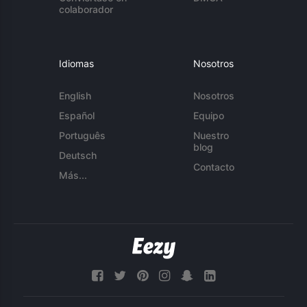
colaborador
Idiomas
Nosotros
English
Nosotros
Español
Equipo
Português
Nuestro
blog
Deutsch
Contacto
Más...