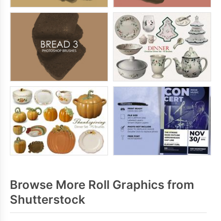
Browse More Roll Graphics from
Shutterstock