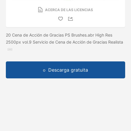
ACERCA DE LAS LICENCIAS
20 Cena de Acción de Gracias PS Brushes.abr High Res
2500px vol.9 Servicio de Cena de Acción de Gracias Realista
Descarga gratuita