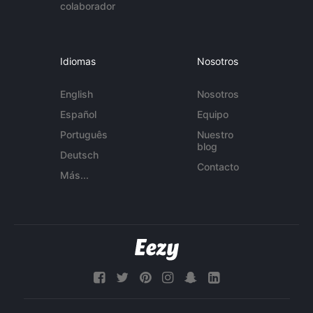
colaborador
Idiomas
Nosotros
English
Nosotros
Español
Equipo
Português
Nuestro
blog
Deutsch
Contacto
Más...