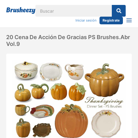
Iniciar sesión
Regístrate
20 Cena De Acción De Gracias PS Brushes.abr
Vol.9