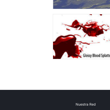
Nuestra Red