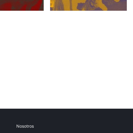
Nosotros