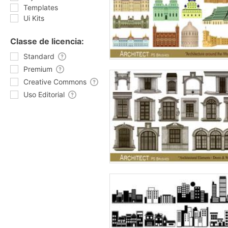
Templates
Ui Kits
Classe de licencia:
Standard
Premium
Creative Commons
Uso Editorial