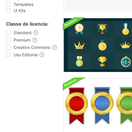
Templates
Ui Kits
Classe de licencia:
Standard
Premium
Creative Commons
Uso Editorial