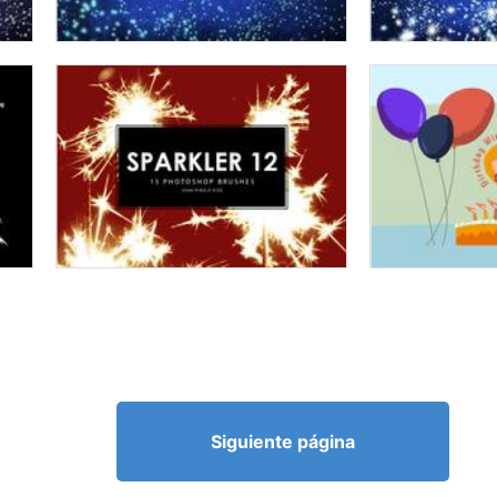
Siguiente página