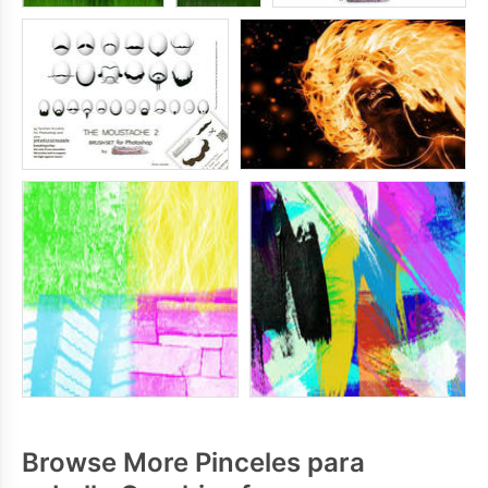
Browse More Pinceles para