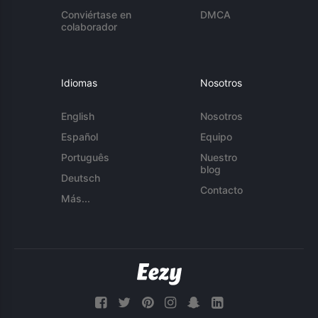
Conviértase en
DMCA
colaborador
Idiomas
Nosotros
English
Nosotros
Español
Equipo
Português
Nuestro
blog
Deutsch
Contacto
Más...