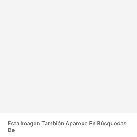
Esta Imagen También Aparece En Búsquedas
De