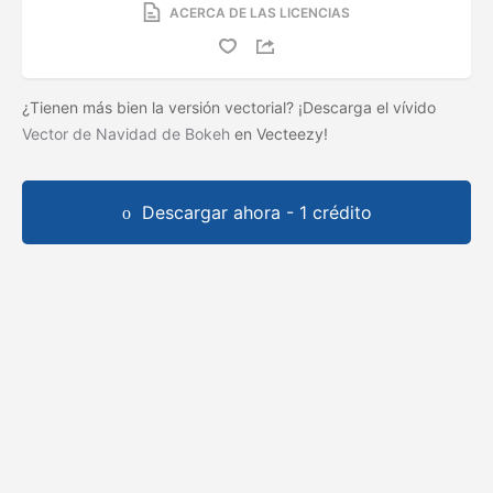
ACERCA DE LAS LICENCIAS
¿Tienen más bien la versión vectorial? ¡Descarga el vívido
Vector de Navidad de Bokeh
en Vecteezy!
Descargar ahora - 1 crédito