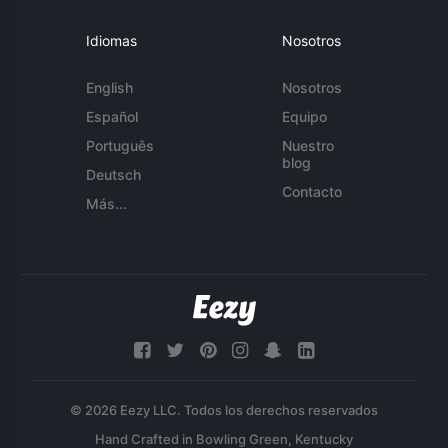
Idiomas
Nosotros
English
Nosotros
Español
Equipo
Português
Nuestro
blog
Deutsch
Contacto
Más...
© 2026 Eezy LLC. Todos los derechos reservados