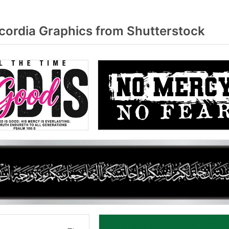
cordia Graphics from Shutterstock