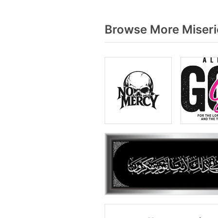
Browse More Miseri