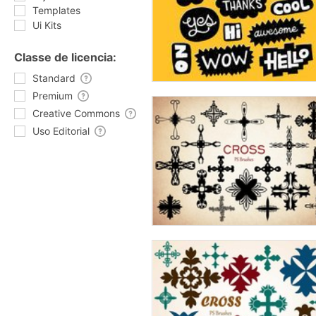
Templates
Ui Kits
Classe de licencia:
Standard
Premium
Creative Commons
Uso Editorial