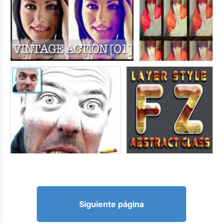
Siguiente página