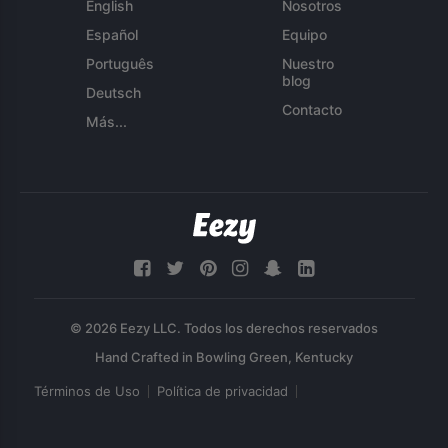
English
Nosotros
Español
Equipo
Português
Nuestro
blog
Deutsch
Contacto
Más...
© 2026 Eezy LLC. Todos los derechos reservados
Términos de Uso
Política de privacidad