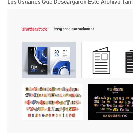
Los Usuarios Que Descargaron Este Archivo Ta
Imágenes patrocinadas