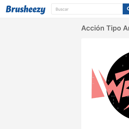
Acción Tipo A