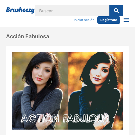
Iniciar sesión
Regístrate
Acción Fabulosa