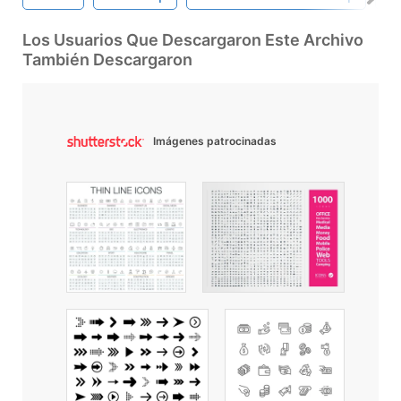
Los Usuarios Que Descargaron Este Archivo
También Descargaron
Imágenes patrocinadas