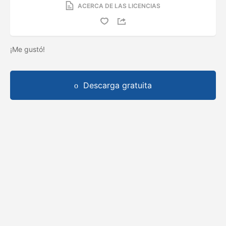
ACERCA DE LAS LICENCIAS
¡Me gustó!
Descarga gratuita