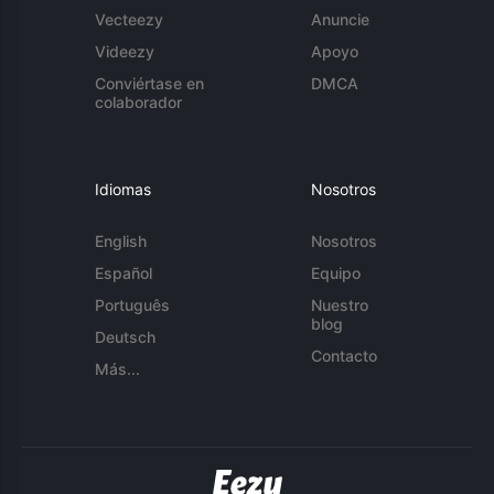
Vecteezy
Anuncie
Videezy
Apoyo
Conviértase en
DMCA
colaborador
Idiomas
Nosotros
English
Nosotros
Español
Equipo
Português
Nuestro
blog
Deutsch
Contacto
Más...