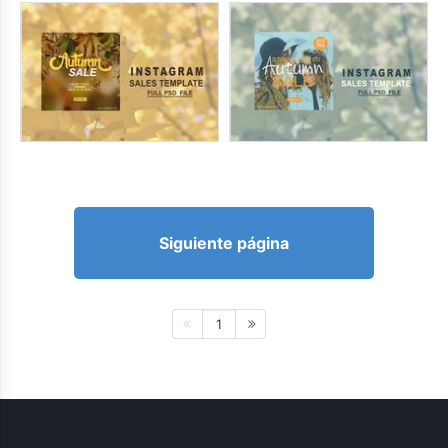
Siguiente página
1