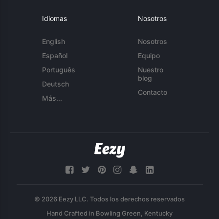
Idiomas
Nosotros
English
Nosotros
Español
Equipo
Português
Nuestro
blog
Deutsch
Contacto
Más...
© 2026 Eezy LLC. Todos los derechos reservados