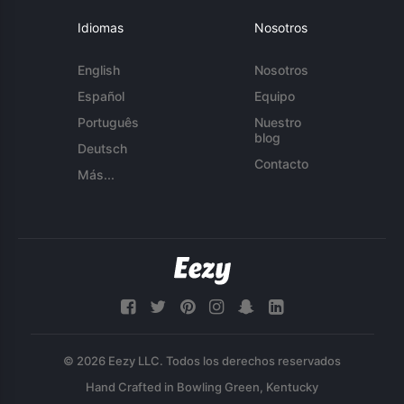
Idiomas
Nosotros
English
Nosotros
Español
Equipo
Português
Nuestro
blog
Deutsch
Contacto
Más...
© 2026 Eezy LLC. Todos los derechos reservados