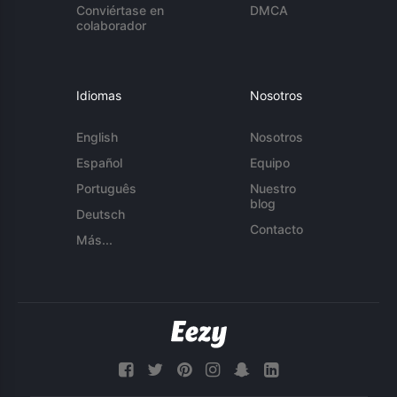
Conviértase en
DMCA
colaborador
Idiomas
Nosotros
English
Nosotros
Español
Equipo
Português
Nuestro
blog
Deutsch
Contacto
Más...