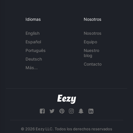
Idiomas
Nosotros
English
Nosotros
Español
Equipo
Português
Nuestro
blog
Deutsch
Contacto
Más...
© 2026 Eezy LLC. Todos los derechos reservados