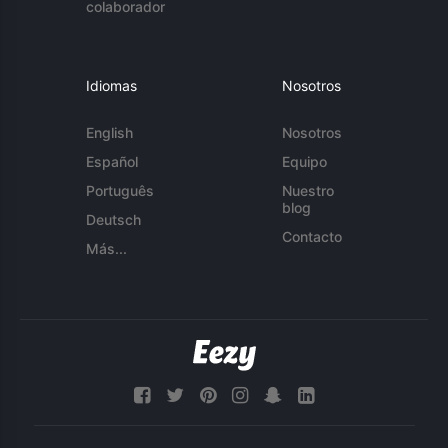
colaborador
Idiomas
Nosotros
English
Nosotros
Español
Equipo
Português
Nuestro
blog
Deutsch
Contacto
Más...