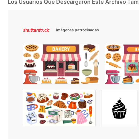
Los Usuarios Que Descargaron Este Archivo Ta
Imágenes patrocinadas