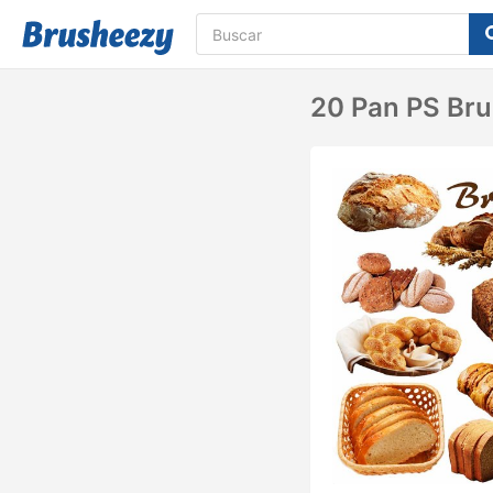
20 Pan PS Bru