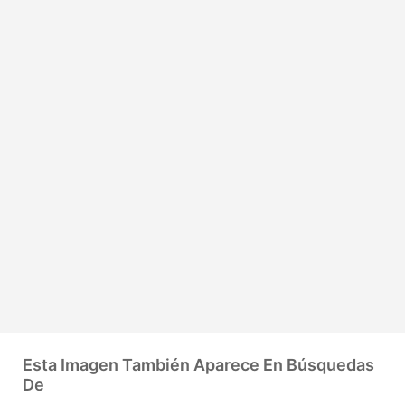
Esta Imagen También Aparece En Búsquedas
De