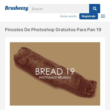
Iniciar sesión
Regístrate
Pinceles De Photoshop Gratuitos Para Pan 19