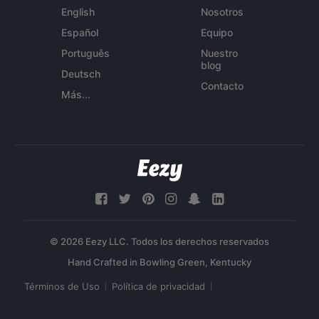
English
Nosotros
Español
Equipo
Português
Nuestro
blog
Deutsch
Contacto
Más...
© 2026 Eezy LLC. Todos los derechos reservados
Términos de Uso
Política de privacidad