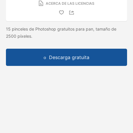
ACERCA DE LAS LICENCIAS
15 pinceles de Photoshop gratuitos para pan, tamaño de
2500 píxeles.
Descarga gratuita