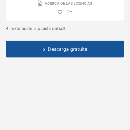
ACERCA DE LAS LICENCIAS
4 Texturas de la puesta del sol!
Descarga gratuita