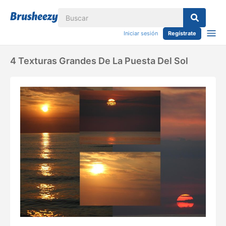
Iniciar sesión
Regístrate
4 Texturas Grandes De La Puesta Del Sol