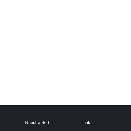
Nuestra Red
Links