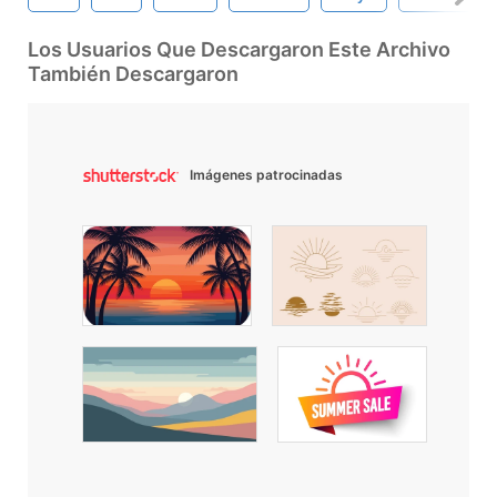
Los Usuarios Que Descargaron Este Archivo
También Descargaron
Imágenes patrocinadas