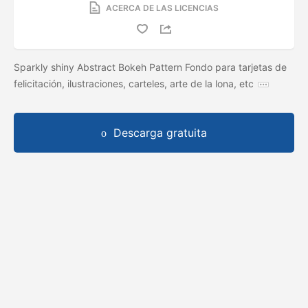
ACERCA DE LAS LICENCIAS
Sparkly shiny Abstract Bokeh Pattern Fondo para tarjetas de
felicitación, ilustraciones, carteles, arte de la lona, ​​etc
Descarga gratuita