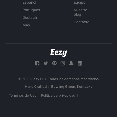
Español
Equipo
Português
Nuestro
blog
Deutsch
Contacto
Más...
© 2026 Eezy LLC. Todos los derechos reservados
Términos de Uso
Política de privacidad