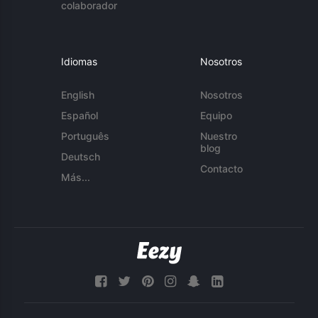
colaborador
Idiomas
Nosotros
English
Nosotros
Español
Equipo
Português
Nuestro
blog
Deutsch
Contacto
Más...