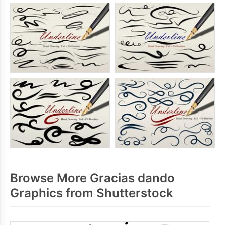
Browse More Gracias dando
Graphics from Shutterstock