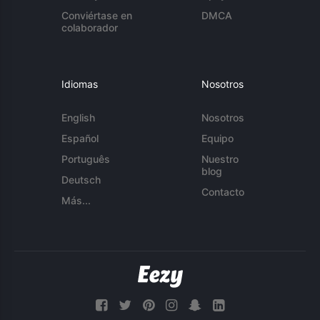
Conviértase en
DMCA
colaborador
Idiomas
Nosotros
English
Nosotros
Español
Equipo
Português
Nuestro
blog
Deutsch
Contacto
Más...