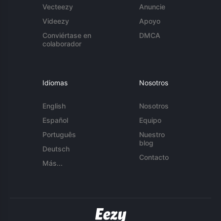
Vecteezy
Anuncie
Videezy
Apoyo
Conviértase en
DMCA
colaborador
Idiomas
Nosotros
English
Nosotros
Español
Equipo
Português
Nuestro
blog
Deutsch
Contacto
Más...