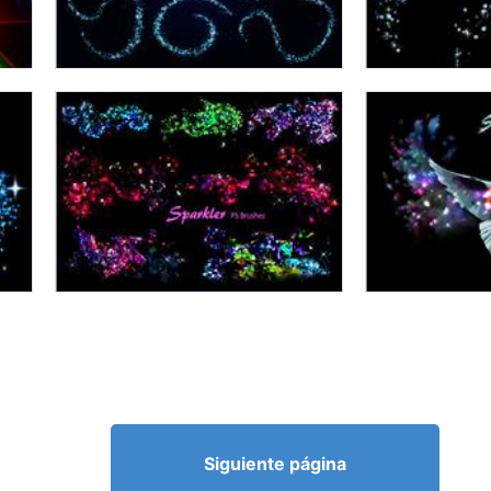
Siguiente página