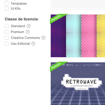
Templates
Ui Kits
Classe de licencia:
Standard
Premium
Creative Commons
Uso Editorial