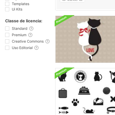
Templates
Ui Kits
Classe de licencia:
Standard
Premium
Creative Commons
Uso Editorial