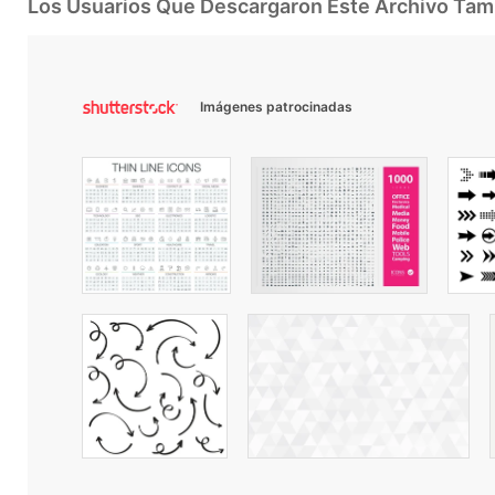
Los Usuarios Que Descargaron Este Archivo Ta
Imágenes patrocinadas