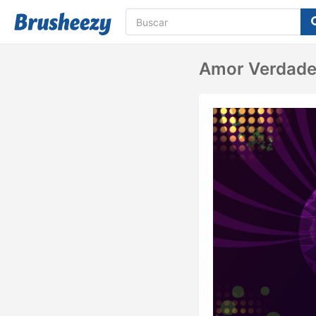
Amor Verdader