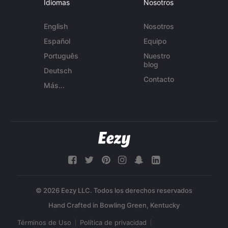
Idiomas
Nosotros
English
Nosotros
Español
Equipo
Português
Nuestro
blog
Deutsch
Contacto
Más...
© 2026 Eezy LLC. Todos los derechos reservados
Términos de Uso
Política de privacidad