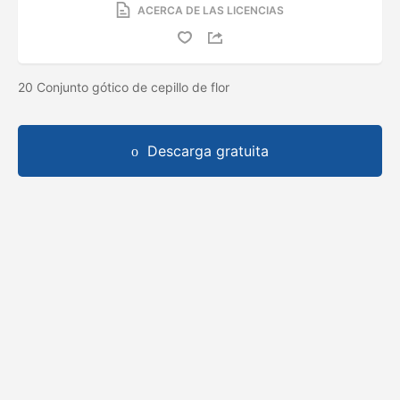
ACERCA DE LAS LICENCIAS
20 Conjunto gótico de cepillo de flor
Descarga gratuita