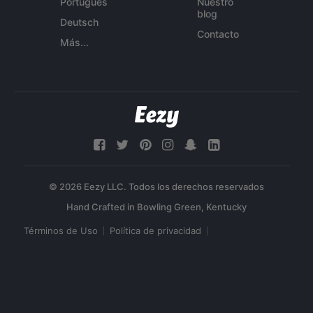
Português
Nuestro
blog
Deutsch
Contacto
Más...
© 2026 Eezy LLC. Todos los derechos reservados
Términos de Uso
Política de privacidad