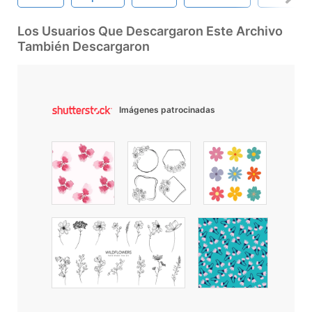
Los Usuarios Que Descargaron Este Archivo
También Descargaron
Imágenes patrocinadas